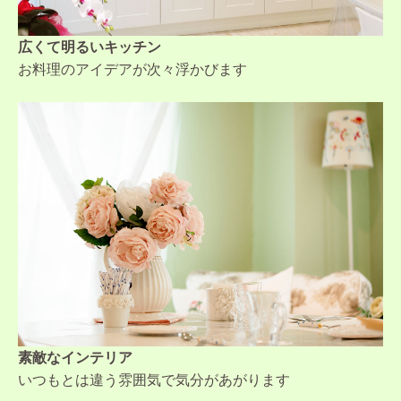
広くて明るいキッチン
お料理のアイデアが次々浮かびます
素敵なインテリア
いつもとは違う雰囲気で気分があがります