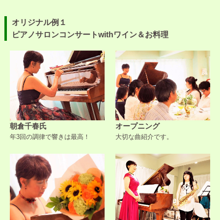
オリジナル例１
ピアノサロンコンサートwithワイン＆お料理
朝倉千春氏
オープニング
年3回の調律で響きは最高！
大切な曲紹介です。