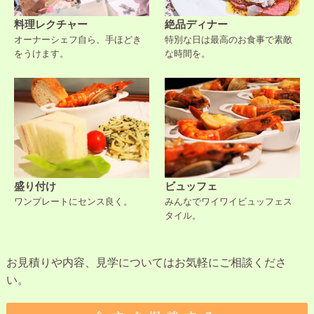
料理レクチャー
絶品ディナー
オーナーシェフ自ら、手ほどき
特別な日は最高のお食事で素敵
をうけます。
な時間を。
盛り付け
ビュッフェ
ワンプレートにセンス良く。
みんなでワイワイビュッフェス
タイル。
お見積りや内容、見学についてはお気軽にご相談くださ
い。