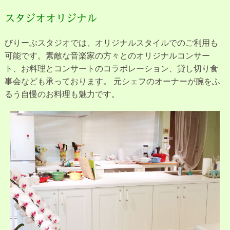
スタジオオリジナル
びりーぶスタジオでは、オリジナルスタイルでのご利用も
可能です。素敵な音楽家の方々とのオリジナルコンサー
ト、お料理とコンサートのコラボレーション、貸し切り食
事会なども承っております。 元シェフのオーナーが腕をふ
るう自慢のお料理も魅力です。