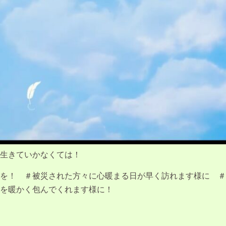
生きていかなくては！
を！ ＃被災された方々に心暖まる日が早く訪れます様に ＃
を暖かく包んでくれます様に！