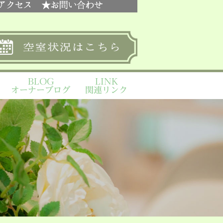
BLOG
LINK
オーナーブログ
関連リンク