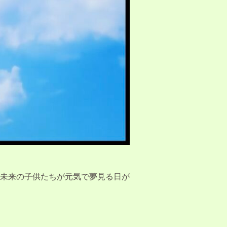
未来の子供たちが元気で夢見る日が