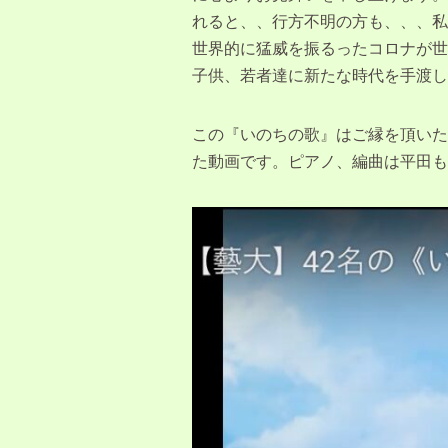
れると、、行方不明の方も、、、私
世界的に猛威を振るったコロナが世
子供、若者達に新たな時代を手渡し
この『いのちの歌』はご縁を頂いた
た動画です。ピアノ、編曲は平田も