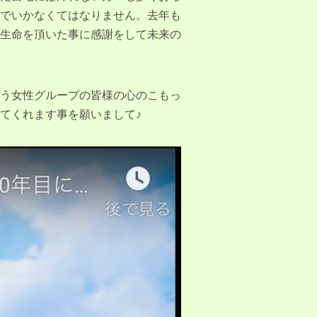
でいかなくてはなりません。去年も
生命を頂いた事に感謝をして未来の
う女性グループの皆様の心のこもっ
てくれます事を願いまして♪