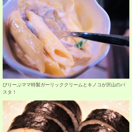
びりーぶママ特製ガーリッククリームとキノコが沢山のパ
スタ！