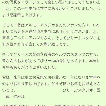
のお写真をコラージュして楽しい思い出にしてくださいま
した。この一年本当に本当にありがとうございました。心
より感謝申し上げます。
そして一番はアルモニアムジカさんのファンの方々、いつ
もいつも足をお運び頂き本当にありがとうございました。
来年もアルモニアムジカさん、そしてびりーぶスタジオを
引き続きどうぞ宜しくお願い致します。
そしてびりーぶの影の立役者のヘルプのスタッフの方々、
皆さんのお力があってびりーぶの骨になってます。本当に
今年もありがとうございました。
皆様 来年は更にお元気でお心豊かな一年になります事を
心よりお祈り申し上げます。どうぞ良いお年をお迎え下さ
いませ。 びりーぶスタジオ 五
十嵐 佳寿江