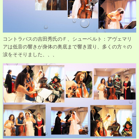
コントラバスの吉田秀氏のＦ、シューベルト：アヴェマリ
アは低音の響きが身体の奥底まで響き渡り、多くの方々の
涙をそそりました、、、