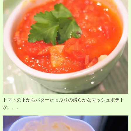
トマトの下からバターたっぷりの滑らかなマッシュポテト
が、、、