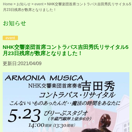
Home
>
お知らせ
>
event
>
NHK交響楽団首席コントラバス吉田秀氏リサイタル5
月23日残席が数席となりました！
お知らせ
event
NHK交響楽団首席コントラバス吉田秀氏リサイタル5
月23日残席が数席となりました！
更新日:2021/04/09