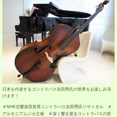
日本を代表するコントラバス吉田秀氏の世界をお楽しみ頂
けます！
＃NHK交響楽団首席コントラバス吉田秀氏リサイタル ＃
アルモニアムジカ主催 ＃深く響き渡るコントラバスの世