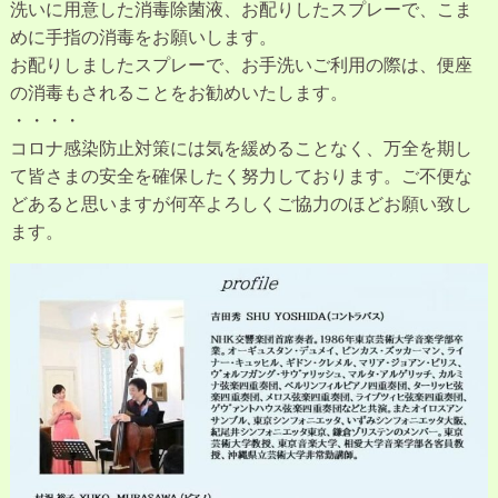
洗いに用意した消毒除菌液、お配りしたスプレーで、こま
めに手指の消毒をお願いします。
お配りしましたスプレーで、お手洗いご利用の際は、便座
の消毒もされることをお勧めいたします。
・・・・
コロナ感染防止対策には気を緩めることなく、万全を期し
て皆さまの安全を確保したく努力しております。ご不便な
どあると思いますが何卒よろしくご協力のほどお願い致し
ます。