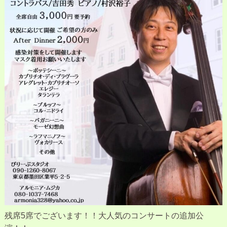
残席5席でございます！！大人気のコンサートの追加公