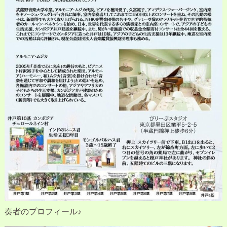
奏者のプロフィール♪